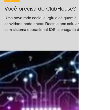
Ações
Você precisa do ClubHouse?
Uma nova rede social surgiu e só quem é
convidado pode entrar. Restrita aos celulares
com sistema operacional IOS, a chegada do
Clubhouse...