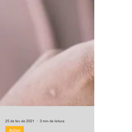
25 de fev. de 2021
3 min de leitura