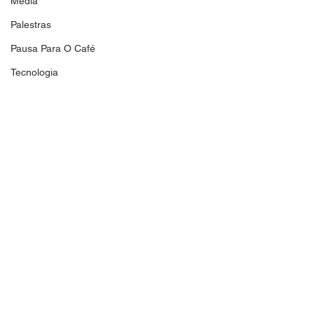
Media
Palestras
Pausa Para O Café
Tecnologia