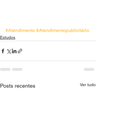
#Atendimento
#Atendimentopublicitário
Estudos
Ver tudo
Posts recentes