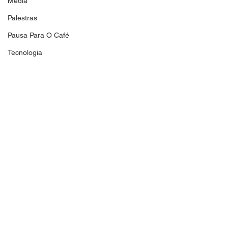
Media
Palestras
Pausa Para O Café
Tecnologia