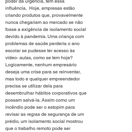
poder da urgência, tem essa 
influência.  Hoje, empresas estão 
criando produtos que, provavelmente 
nunca chegariam ao mercado se não 
fosse a exigência de isolamento social 
devido à pandemia. Uma criança com 
problemas de saúde perderia o ano 
escolar se pudesse ter acesso às 
vídeo- aulas, como se tem hoje? 
Logicamente, nenhum empresário 
deseja uma crise para se reinventar, 
mas todo e qualquer empreendedor 
precisa se utilizar dela para 
desembrulhar hábitos corporativos que 
possam salvá-la. Assim como um 
incêndio pode ser o estopim para 
revisar as regras de segurança de um 
prédio, um isolamento social mostrou 
que o trabalho remoto pode ser 