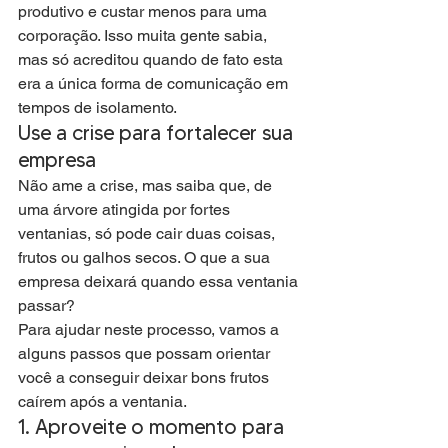
produtivo e custar menos para uma 
corporação. Isso muita gente sabia, 
mas só acreditou quando de fato esta 
era a única forma de comunicação em 
tempos de isolamento.
Use a crise para fortalecer sua 
empresa
Não ame a crise, mas saiba que, de 
uma árvore atingida por fortes 
ventanias, só pode cair duas coisas, 
frutos ou galhos secos. O que a sua 
empresa deixará quando essa ventania 
passar?
Para ajudar neste processo, vamos a 
alguns passos que possam orientar 
você a conseguir deixar bons frutos 
caírem após a ventania.
1. Aproveite o momento para 