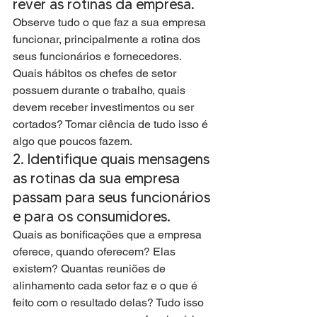
rever as rotinas da empresa. 
Observe tudo o que faz a sua empresa 
funcionar, principalmente a rotina dos 
seus funcionários e fornecedores. 
Quais hábitos os chefes de setor 
possuem durante o trabalho, quais 
devem receber investimentos ou ser 
cortados? Tomar ciência de tudo isso é 
algo que poucos fazem.
2. Identifique quais mensagens 
as rotinas da sua empresa 
passam para seus funcionários 
e para os consumidores.
Quais as bonificações que a empresa 
oferece, quando oferecem? Elas 
existem? Quantas reuniões de 
alinhamento cada setor faz e o que é 
feito com o resultado delas? Tudo isso 