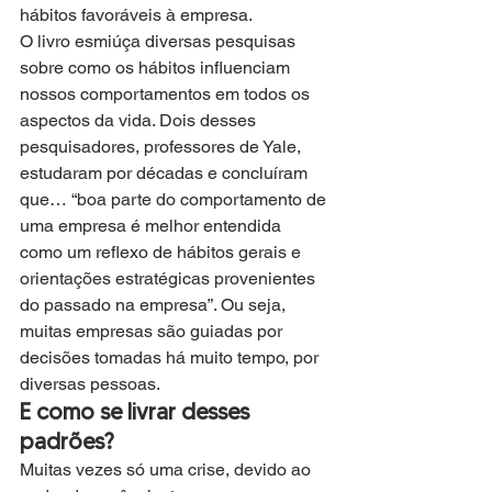
hábitos favoráveis à empresa. 
O livro esmiúça diversas pesquisas 
sobre como os hábitos influenciam 
nossos comportamentos em todos os 
aspectos da vida. Dois desses 
pesquisadores, professores de Yale, 
estudaram por décadas e concluíram 
que… “boa parte do comportamento de 
uma empresa é melhor entendida 
como um reflexo de hábitos gerais e 
orientações estratégicas provenientes 
do passado na empresa”. Ou seja, 
muitas empresas são guiadas por 
decisões tomadas há muito tempo, por 
diversas pessoas. 
E como se livrar desses 
padrões? 
Muitas vezes só uma crise, devido ao 