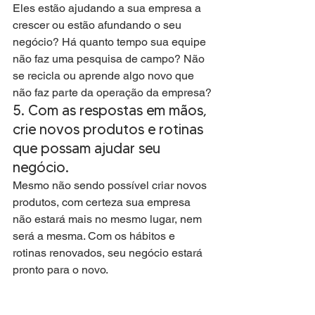
Eles estão ajudando a sua empresa a 
crescer ou estão afundando o seu 
negócio? Há quanto tempo sua equipe 
não faz uma pesquisa de campo? Não 
se recicla ou aprende algo novo que 
não faz parte da operação da empresa?
5. Com as respostas em mãos, 
crie novos produtos e rotinas 
que possam ajudar seu 
negócio.
Mesmo não sendo possível criar novos 
produtos, com certeza sua empresa 
não estará mais no mesmo lugar, nem 
será a mesma. Com os hábitos e 
rotinas renovados, seu negócio estará 
pronto para o novo. 