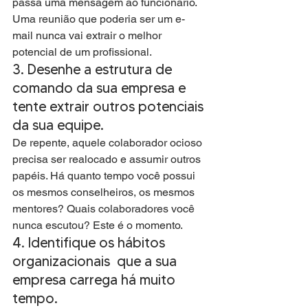
passa uma mensagem ao funcionário. 
Uma reunião que poderia ser um e-
mail nunca vai extrair o melhor 
potencial de um profissional.
3. Desenhe a estrutura de 
comando da sua empresa e 
tente extrair outros potenciais 
da sua equipe. 
De repente, aquele colaborador ocioso 
precisa ser realocado e assumir outros 
papéis. Há quanto tempo você possui 
os mesmos conselheiros, os mesmos 
mentores? Quais colaboradores você 
nunca escutou? Este é o momento.
4. Identifique os hábitos 
organizacionais  que a sua 
empresa carrega há muito 
tempo. 