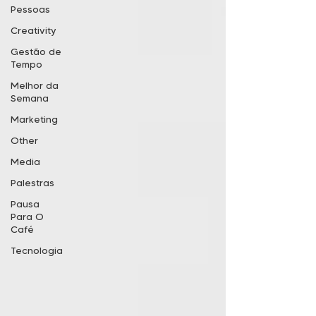
Pessoas
Creativity
Gestão de
Tempo
Melhor da
Semana
Marketing
Other
Media
Palestras
Pausa
Para O
Café
Tecnologia