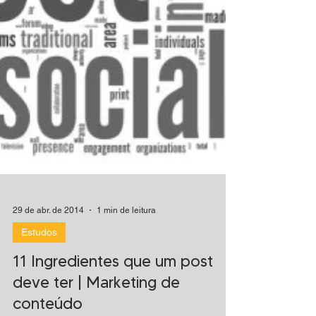
29 de abr. de 2014
1 min de leitura
Estudos
11 Ingredientes que um post