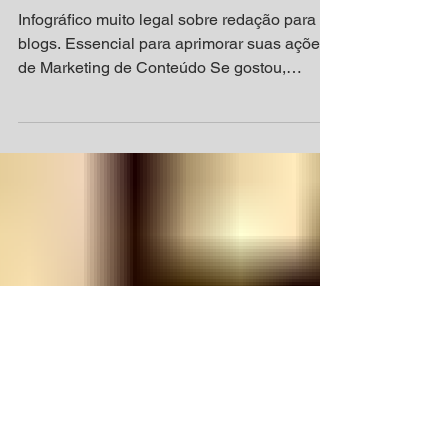
deve ter | Marketing de
conteúdo
Infográfico muito legal sobre redação para
blogs. Essencial para aprimorar suas ações
de Marketing de Conteúdo Se gostou,
compartilhe e...