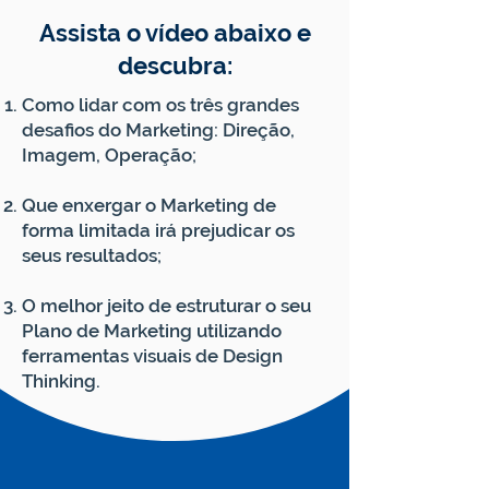
Assista o vídeo abaixo e
descubra:
Como lidar com os três grandes
desafios do Marketing: Direção,
Imagem, Operação;
Que enxergar o Marketing de
forma limitada irá prejudicar os
seus resultados;
O melhor jeito de estruturar o seu
Plano de Marketing utilizando
ferramentas visuais de Design
Thinking.