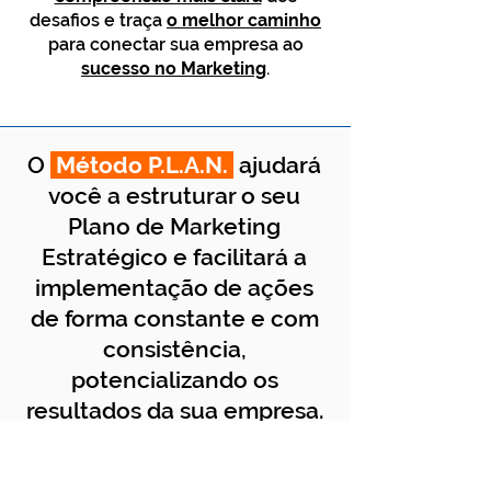
desafios e traça
o melhor caminho
para conectar sua empresa ao
sucesso no Marketing
.
O
Método P.L.A.N.
ajudará
você a estruturar o seu
Plano de Marketing
Estratégico e facilitará a
implementação de ações
de forma constante e com
consistência,
potencializando os
resultados da sua empresa.