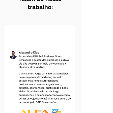
trabalho: