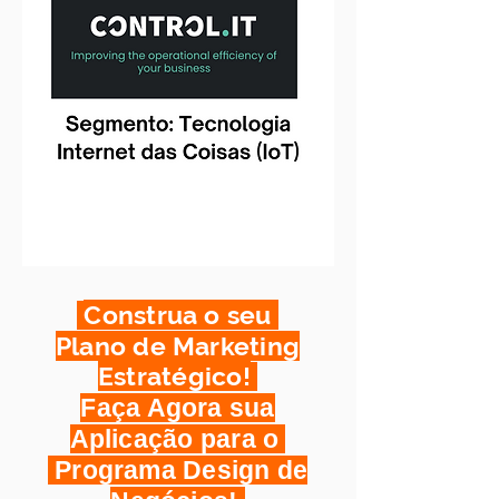
Construa o seu
Plano de Marketing
Estratégico!
Faça Agora sua
Aplicação para o
Programa Design de