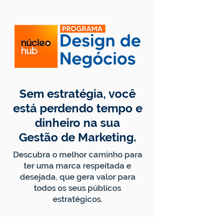
Sem estratégia, você
está perdendo tempo e
dinheiro na sua
Gestão de Marketing.
Descubra o melhor caminho para
ter uma marca respeitada e
desejada, que gera valor para
todos os seus públicos
estratégicos.