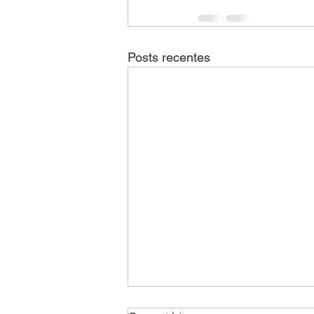
Posts recentes