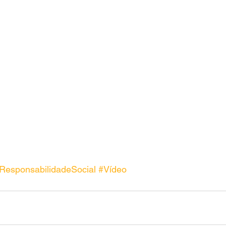
ResponsabilidadeSocial
#Vídeo