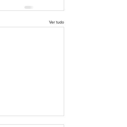
Ver tudo